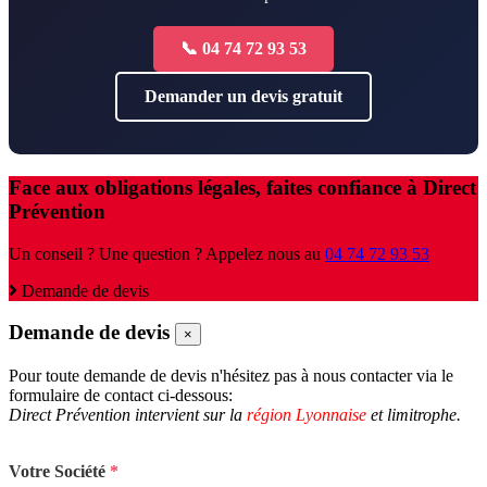
📞 04 74 72 93 53
Demander un devis gratuit
Face aux obligations légales, faites confiance à Direct
Prévention
Un conseil ? Une question ? Appelez nous au
04 74 72 93 53
Demande de devis
Demande de devis
×
Pour toute demande de devis n'hésitez pas à nous contacter via le
formulaire de contact ci-dessous:
Direct Prévention intervient sur la
région Lyonnaise
et limitrophe.
Votre Société
*