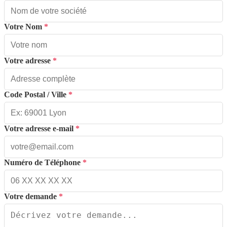
Votre Nom
*
Votre adresse
*
Code Postal / Ville
*
Votre adresse e-mail
*
Numéro de Téléphone
*
Votre demande
*