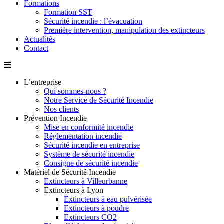
Formations
Formation SST
Sécurité incendie : l’évacuation
Première intervention, manipulation des extincteurs
Actualités
Contact
L’entreprise
Qui sommes-nous ?
Notre Service de Sécurité Incendie
Nos clients
Prévention Incendie
Mise en conformité incendie
Réglementation incendie
Sécurité incendie en entreprise
Système de sécurité incendie
Consigne de sécurité incendie
Matériel de Sécurité Incendie
Extincteurs à Villeurbanne
Extincteurs à Lyon
Extincteurs à eau pulvérisée
Extincteurs à poudre
Extincteurs CO2