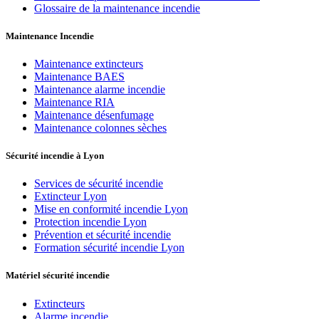
Glossaire de la maintenance incendie
Maintenance Incendie
Maintenance extincteurs
Maintenance BAES
Maintenance alarme incendie
Maintenance RIA
Maintenance désenfumage
Maintenance colonnes sèches
Sécurité incendie à Lyon
Services de sécurité incendie
Extincteur Lyon
Mise en conformité incendie Lyon
Protection incendie Lyon
Prévention et sécurité incendie
Formation sécurité incendie Lyon
Matériel sécurité incendie
Extincteurs
Alarme incendie