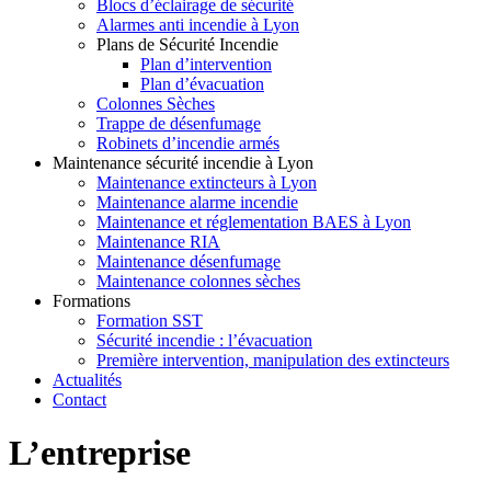
Blocs d’éclairage de sécurité
Alarmes anti incendie à Lyon
Plans de Sécurité Incendie
Plan d’intervention
Plan d’évacuation
Colonnes Sèches
Trappe de désenfumage
Robinets d’incendie armés
Maintenance sécurité incendie à Lyon
Maintenance extincteurs à Lyon
Maintenance alarme incendie
Maintenance et réglementation BAES à Lyon
Maintenance RIA
Maintenance désenfumage
Maintenance colonnes sèches
Formations
Formation SST
Sécurité incendie : l’évacuation
Première intervention, manipulation des extincteurs
Actualités
Contact
L’entreprise