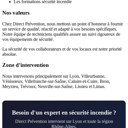
Les formations sécurité incendie
Nos valeurs
Chez Direct Prévention, nous mettons un point d’honneur à fournir
un service de qualité, réactif et adapté à vos besoins spécifiques.
Notre équipe de techniciens qualifiés assure un suivi rigoureux de
vos équipements de sécurité.
La sécurité de vos collaborateurs et de vos locaux est notre priorité
absolue.
Zone d’intervention
Nous intervenons principalement sur Lyon, Villeurbanne,
Vénissieux, Villefranche-sur-Saône, Caluire-et-Cuire, Bron,
Meyzieu, Trévoux, Neuville-sur-Saône, Lissieu et Limas.
Besoin d'un expert en sécurité incendie ?
Direct Prévention intervient sur Lyon et toute la région
Rhône-Alpes.