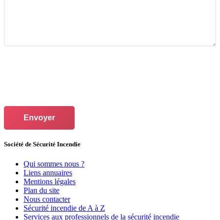
Envoyer
Société de Sécurité Incendie
Qui sommes nous ?
Liens annuaires
Mentions légales
Plan du site
Nous contacter
Sécurité incendie de A à Z
Services aux professionnels de la sécurité incendie