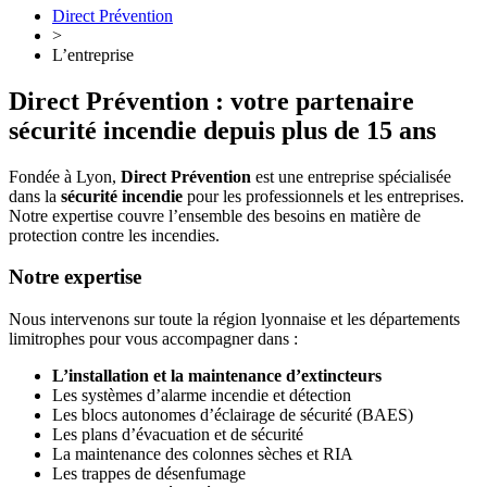
Direct Prévention
>
L’entreprise
Direct Prévention : votre partenaire
sécurité incendie depuis plus de 15 ans
Fondée à Lyon,
Direct Prévention
est une entreprise spécialisée
dans la
sécurité incendie
pour les professionnels et les entreprises.
Notre expertise couvre l’ensemble des besoins en matière de
protection contre les incendies.
Notre expertise
Nous intervenons sur toute la région lyonnaise et les départements
limitrophes pour vous accompagner dans :
L’installation et la maintenance d’extincteurs
Les systèmes d’alarme incendie et détection
Les blocs autonomes d’éclairage de sécurité (BAES)
Les plans d’évacuation et de sécurité
La maintenance des colonnes sèches et RIA
Les trappes de désenfumage