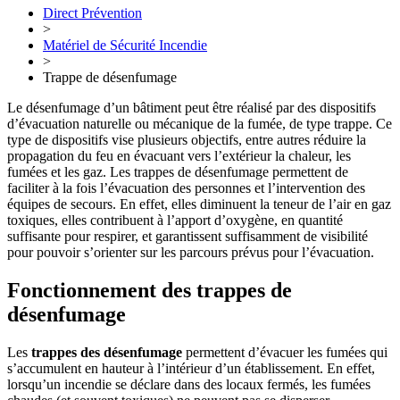
Direct Prévention
>
Matériel de Sécurité Incendie
>
Trappe de désenfumage
Le désenfumage d’un bâtiment peut être réalisé par des dispositifs
d’évacuation naturelle ou mécanique de la fumée, de type trappe. Ce
type de dispositifs vise plusieurs objectifs, entre autres réduire la
propagation du feu en évacuant vers l’extérieur la chaleur, les
fumées et les gaz. Les trappes de désenfumage permettent de
faciliter à la fois l’évacuation des personnes et l’intervention des
équipes de secours. En effet, elles diminuent la teneur de l’air en gaz
toxiques, elles contribuent à l’apport d’oxygène, en quantité
suffisante pour respirer, et garantissent suffisamment de visibilité
pour pouvoir s’orienter sur les parcours prévus pour l’évacuation.
Fonctionnement des trappes de
désenfumage
Les
trappes des désenfumage
permettent d’évacuer les fumées qui
s’accumulent en hauteur à l’intérieur d’un établissement. En effet,
lorsqu’un incendie se déclare dans des locaux fermés, les fumées