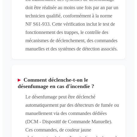
doit être réalisée au moins une fois par an par un
technicien qualifié, conformément à la norme
NF S61-933. Cette vérification inclut le test de
fonctionnement des trappes, le contrôle des
mécanismes de déclenchement, des commandes
manuelles et des systèmes de détection associés.
▸
Comment déclenche-t-on le
désenfumage en cas d'incendie ?
Le désenfumage peut être déclenché
automatiquement par des détecteurs de fumée ou
manuellement via des commandes dédiées
(DCM - Dispositif de Commande Manuelle).
Ces commandes, de couleur jaune