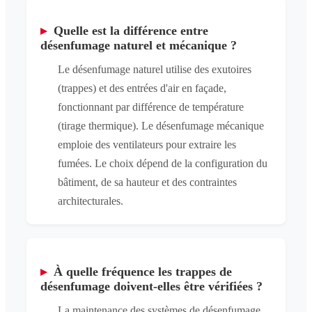
▸
Quelle est la différence entre
désenfumage naturel et mécanique ?
Le désenfumage naturel utilise des exutoires
(trappes) et des entrées d'air en façade,
fonctionnant par différence de température
(tirage thermique). Le désenfumage mécanique
emploie des ventilateurs pour extraire les
fumées. Le choix dépend de la configuration du
bâtiment, de sa hauteur et des contraintes
architecturales.
▸
À quelle fréquence les trappes de
désenfumage doivent-elles être vérifiées ?
La maintenance des systèmes de désenfumage