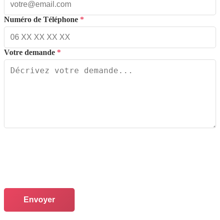
Numéro de Téléphone
*
Votre demande
*
Envoyer