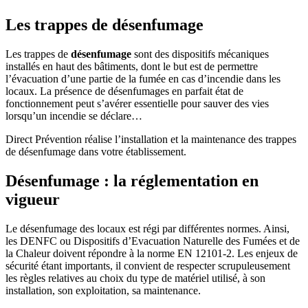
Les trappes de désenfumage
Les trappes de
désenfumage
sont des dispositifs mécaniques
installés en haut des bâtiments, dont le but est de permettre
l’évacuation d’une partie de la fumée en cas d’incendie dans les
locaux. La présence de désenfumages en parfait état de
fonctionnement peut s’avérer essentielle pour sauver des vies
lorsqu’un incendie se déclare…
Direct Prévention réalise l’installation et la maintenance des trappes
de désenfumage dans votre établissement.
Désenfumage : la réglementation en
vigueur
Le désenfumage des locaux est régi par différentes normes. Ainsi,
les DENFC ou Dispositifs d’Evacuation Naturelle des Fumées et de
la Chaleur doivent répondre à la norme EN 12101-2. Les enjeux de
sécurité étant importants, il convient de respecter scrupuleusement
les règles relatives au choix du type de matériel utilisé, à son
installation, son exploitation, sa maintenance.