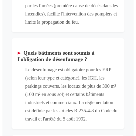
par les fumées (première cause de décès dans les
incendies), facilite l'intervention des pompiers et
limite la propagation du feu.
▸
Quels bâtiments sont soumis à
l'obligation de désenfumage ?
Le désenfumage est obligatoire pour les ERP
(selon leur type et catégorie), les IGH, les
parkings couverts, les locaux de plus de 300 m²
(100 m² en sous-sol) et certains bâtiments
industriels et commerciaux. La réglementation
est définie par les articles R.235-4-8 du Code du
travail et l'arrêté du 5 août 1992.