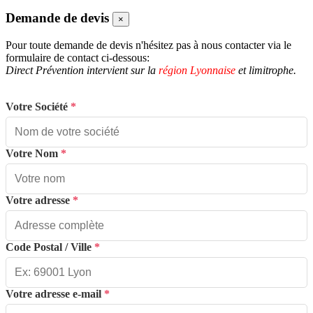
Demande de devis
×
Pour toute demande de devis n'hésitez pas à nous contacter via le
formulaire de contact ci-dessous:
Direct Prévention intervient sur la
région Lyonnaise
et limitrophe.
Votre Société
*
Votre Nom
*
Votre adresse
*
Code Postal / Ville
*
Votre adresse e-mail
*