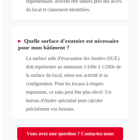
réglementaire, doivent être situées près des accès
du local et clairement identifiées.
▸
Quelle surface d'exutoire est nécessaire
pour mon bâtiment ?
La surface utile d'évacuation des fumées (SUE)
doit représenter au minimum 1/100e à 1/200e de
la surface du local, selon son activité et sa
configuration. Pour les locaux à risques
importants, ce ratio peut être plus élevé. Un
bureau d'études spécialisé peut calculer
précisément vos besoins.
Vous avez une question ? Contactez-nous