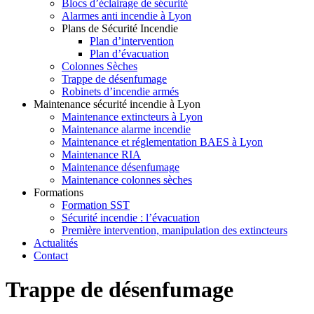
Blocs d’éclairage de sécurité
Alarmes anti incendie à Lyon
Plans de Sécurité Incendie
Plan d’intervention
Plan d’évacuation
Colonnes Sèches
Trappe de désenfumage
Robinets d’incendie armés
Maintenance sécurité incendie à Lyon
Maintenance extincteurs à Lyon
Maintenance alarme incendie
Maintenance et réglementation BAES à Lyon
Maintenance RIA
Maintenance désenfumage
Maintenance colonnes sèches
Formations
Formation SST
Sécurité incendie : l’évacuation
Première intervention, manipulation des extincteurs
Actualités
Contact
Trappe de désenfumage