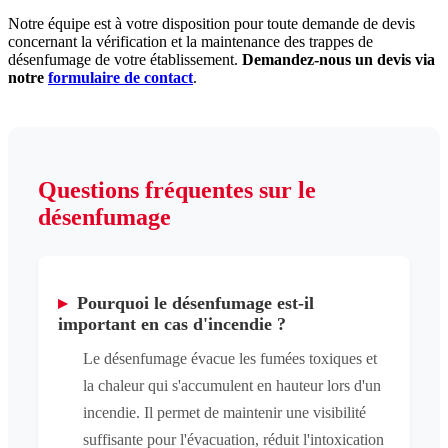
Notre équipe est à votre disposition pour toute demande de devis
concernant la vérification et la maintenance des trappes de
désenfumage de votre établissement.
Demandez-nous un devis via
notre
formulaire de contact
.
Questions fréquentes sur le
désenfumage
▸
Pourquoi le désenfumage est-il
important en cas d'incendie ?
Le désenfumage évacue les fumées toxiques et
la chaleur qui s'accumulent en hauteur lors d'un
incendie. Il permet de maintenir une visibilité
suffisante pour l'évacuation, réduit l'intoxication