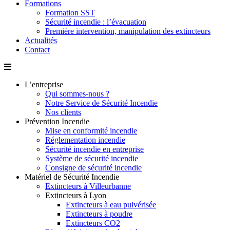
Formations
Formation SST
Sécurité incendie : l’évacuation
Première intervention, manipulation des extincteurs
Actualités
Contact
L’entreprise
Qui sommes-nous ?
Notre Service de Sécurité Incendie
Nos clients
Prévention Incendie
Mise en conformité incendie
Réglementation incendie
Sécurité incendie en entreprise
Système de sécurité incendie
Consigne de sécurité incendie
Matériel de Sécurité Incendie
Extincteurs à Villeurbanne
Extincteurs à Lyon
Extincteurs à eau pulvérisée
Extincteurs à poudre
Extincteurs CO2