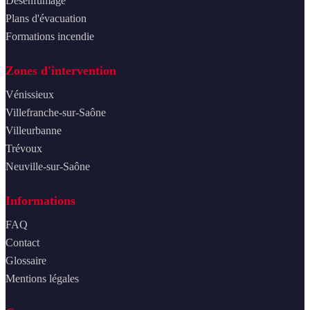
Désenfumage
Plans d'évacuation
Formations incendie
Zones d'intervention
Vénissieux
Villefranche-sur-Saône
Villeurbanne
Trévoux
Neuville-sur-Saône
Informations
FAQ
Contact
Glossaire
Mentions légales