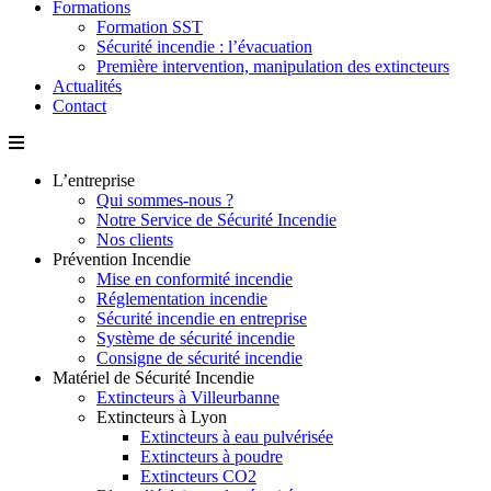
Formations
Formation SST
Sécurité incendie : l’évacuation
Première intervention, manipulation des extincteurs
Actualités
Contact
L’entreprise
Qui sommes-nous ?
Notre Service de Sécurité Incendie
Nos clients
Prévention Incendie
Mise en conformité incendie
Réglementation incendie
Sécurité incendie en entreprise
Système de sécurité incendie
Consigne de sécurité incendie
Matériel de Sécurité Incendie
Extincteurs à Villeurbanne
Extincteurs à Lyon
Extincteurs à eau pulvérisée
Extincteurs à poudre
Extincteurs CO2