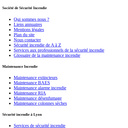
Société de Sécurité Incendie
Qui sommes nous ?
Liens annuaires
Mentions légales
Plan du site
Nous contacter
Sécurité incendie de A à Z
Services aux professionnels de la sécurité incendie
Glossaire de la maintenance incendie
Maintenance Incendie
Maintenance extincteurs
Maintenance BAES
Maintenance alarme incendie
Maintenance RIA
Maintenance désenfumage
Maintenance colonnes sèches
Sécurité incendie à Lyon
Services de sécurité incendie