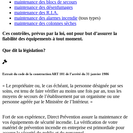
maintenance des blocs de secours
maintenance des désenfumages
maintenance des R.I.A.
maintenance des alarmes incendie
(tous types)
maintenance des colonnes sèches
Ces contrôles, prévus par la loi, ont pour but d’assurer la
fiabilité des équipements à tout moment.
Que dit la législation?
Extrait du code de la construction ART 101 de l’arrété du 31 janvier 1986
« Le propriétaire ou, le cas échéant, la personne désignée par ses
soins, est tenu de faire vérifier au moins une fois par an, tous les
moyens de secours de l’établissement par un organisme ou une
personne agréée par le Ministère de l’Intérieur. »
Fort de son expérience, Direct Prévention assure la maintenance de
vos équipements de sécurité incendie. La vérification de votre
matériel de prévention incendie en entreprise est primordiale pour
assurer la sécurité du public et du personnel.