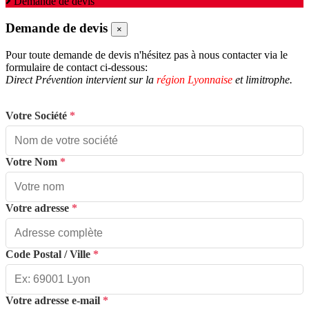
Demande de devis
Demande de devis
×
Pour toute demande de devis n'hésitez pas à nous contacter via le
formulaire de contact ci-dessous:
Direct Prévention intervient sur la
région Lyonnaise
et limitrophe.
Votre Société
*
Votre Nom
*
Votre adresse
*
Code Postal / Ville
*
Votre adresse e-mail
*