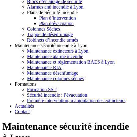
Blocs d’éclairage de sécurité
Alarmes anti incendie à Lyon
Plans de Sécurité Incendie
Plan d’intervention
Plan d’évacuation
Colonnes Sèches
Trappe de désenfumage
Robinets d’incendie armés
Maintenance sécurité incendie à Lyon
Maintenance extincteurs à Lyon
Maintenance alarme incendie
Maintenance et réglementation BAES à Lyon
Maintenance RIA
Maintenance désenfumage
Maintenance colonnes sèches
Formations
Formation SST
Sécurité incendie : l’évacuation
Première intervention, manipulation des extincteurs
Actualités
Contact
Maintenance sécurité incendie