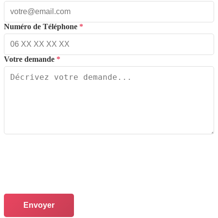
Numéro de Téléphone
*
Votre demande
*
Envoyer