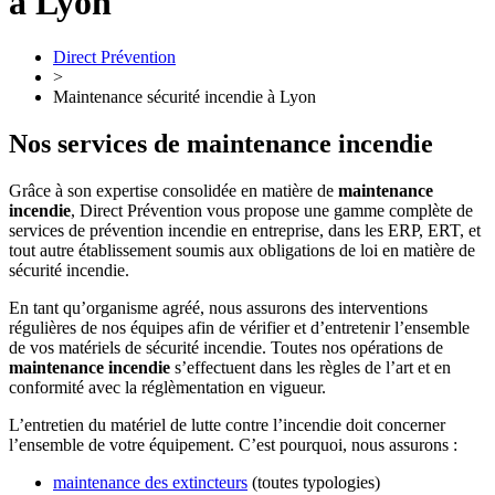
à Lyon
Direct Prévention
>
Maintenance sécurité incendie à Lyon
Nos services de maintenance incendie
Grâce à son expertise consolidée en matière de
maintenance
incendie
, Direct Prévention vous propose une gamme complète de
services de prévention incendie en entreprise, dans les ERP, ERT, et
tout autre établissement soumis aux obligations de loi en matière de
sécurité incendie.
En tant qu’organisme agréé, nous assurons des interventions
régulières de nos équipes afin de vérifier et d’entretenir l’ensemble
de vos matériels de sécurité incendie. Toutes nos opérations de
maintenance incendie
s’effectuent dans les règles de l’art et en
conformité avec la réglèmentation en vigueur.
L’entretien du matériel de lutte contre l’incendie doit concerner
l’ensemble de votre équipement. C’est pourquoi, nous assurons :
maintenance des extincteurs
(toutes typologies)