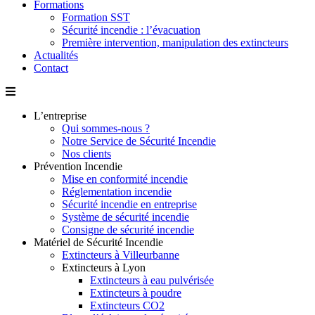
Formations
Formation SST
Sécurité incendie : l’évacuation
Première intervention, manipulation des extincteurs
Actualités
Contact
L’entreprise
Qui sommes-nous ?
Notre Service de Sécurité Incendie
Nos clients
Prévention Incendie
Mise en conformité incendie
Réglementation incendie
Sécurité incendie en entreprise
Système de sécurité incendie
Consigne de sécurité incendie
Matériel de Sécurité Incendie
Extincteurs à Villeurbanne
Extincteurs à Lyon
Extincteurs à eau pulvérisée
Extincteurs à poudre
Extincteurs CO2