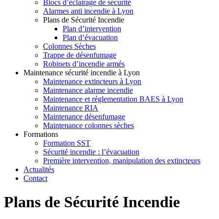
Blocs d’éclairage de sécurité
Alarmes anti incendie à Lyon
Plans de Sécurité Incendie
Plan d’intervention
Plan d’évacuation
Colonnes Sèches
Trappe de désenfumage
Robinets d’incendie armés
Maintenance sécurité incendie à Lyon
Maintenance extincteurs à Lyon
Maintenance alarme incendie
Maintenance et réglementation BAES à Lyon
Maintenance RIA
Maintenance désenfumage
Maintenance colonnes sèches
Formations
Formation SST
Sécurité incendie : l’évacuation
Première intervention, manipulation des extincteurs
Actualités
Contact
Plans de Sécurité Incendie