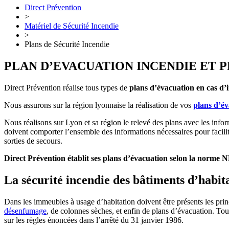
Direct Prévention
>
Matériel de Sécurité Incendie
>
Plans de Sécurité Incendie
PLAN D’EVACUATION INCENDIE ET 
Direct Prévention réalise tous types de
plans d’évacuation en cas d’i
Nous assurons sur la région lyonnaise la réalisation de vos
plans d’év
Nous réalisons sur Lyon et sa région le relevé des plans avec les info
doivent comporter l’ensemble des informations nécessaires pour facili
sorties de secours.
Direct Prévention établit ses plans d’évacuation selon la norme 
La sécurité incendie des bâtiments d’habitat
Dans les immeubles à usage d’habitation doivent être présents les princ
désenfumage
, de colonnes sèches, et enfin de plans d’évacuation. Tou
sur les règles énoncées dans l’arrêté du 31 janvier 1986.