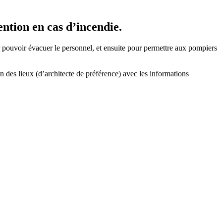
ention en cas d’incendie.
r pouvoir évacuer le personnel, et ensuite pour permettre aux pompiers
 des lieux (d’architecte de préférence) avec les informations