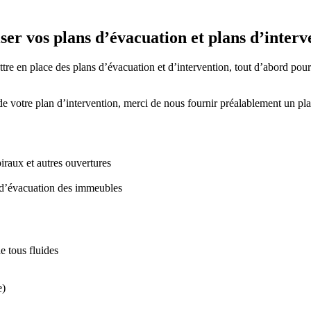
ser vos plans d’évacuation et plans d’interv
tre en place des plans d’évacuation et d’intervention, tout d’abord pou
e votre plan d’intervention, merci de nous fournir préalablement un plan
iraux et autres ouvertures
 d’évacuation des immeubles
e tous fluides
e)