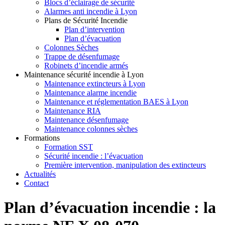
Blocs d’éclairage de sécurité
Alarmes anti incendie à Lyon
Plans de Sécurité Incendie
Plan d’intervention
Plan d’évacuation
Colonnes Sèches
Trappe de désenfumage
Robinets d’incendie armés
Maintenance sécurité incendie à Lyon
Maintenance extincteurs à Lyon
Maintenance alarme incendie
Maintenance et réglementation BAES à Lyon
Maintenance RIA
Maintenance désenfumage
Maintenance colonnes sèches
Formations
Formation SST
Sécurité incendie : l’évacuation
Première intervention, manipulation des extincteurs
Actualités
Contact
Plan d’évacuation incendie : la