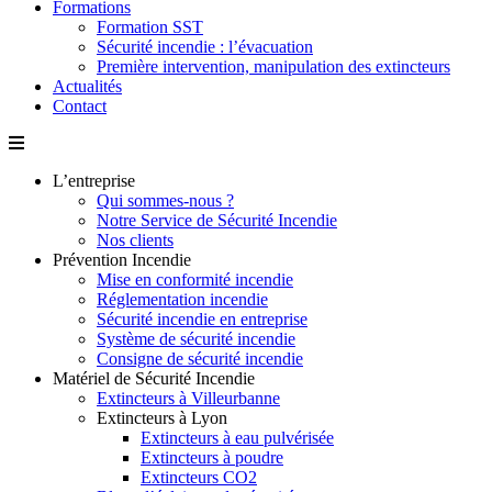
Formations
Formation SST
Sécurité incendie : l’évacuation
Première intervention, manipulation des extincteurs
Actualités
Contact
L’entreprise
Qui sommes-nous ?
Notre Service de Sécurité Incendie
Nos clients
Prévention Incendie
Mise en conformité incendie
Réglementation incendie
Sécurité incendie en entreprise
Système de sécurité incendie
Consigne de sécurité incendie
Matériel de Sécurité Incendie
Extincteurs à Villeurbanne
Extincteurs à Lyon
Extincteurs à eau pulvérisée
Extincteurs à poudre
Extincteurs CO2