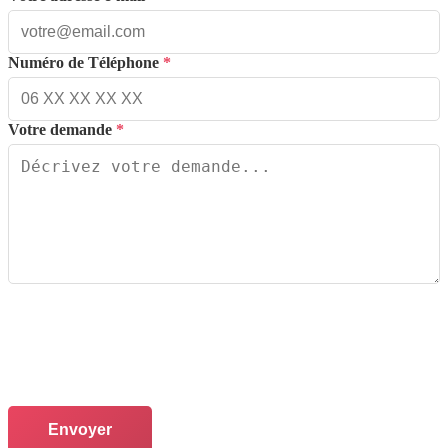
Numéro de Téléphone
*
Votre demande
*
Envoyer