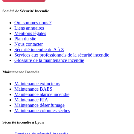
Société de Sécurité Incendie
Qui sommes nous ?
Liens annuaires
Mentions légales
Plan du site
Nous contacter
Sécurité incendie de A à Z
Services aux professionnels de la sécurité incendie
Glossaire de la maintenance incendie
Maintenance Incendie
Maintenance extincteurs
Maintenance BAES
Maintenance alarme incendie
Maintenance RIA
Maintenance désenfumage
Maintenance colonnes sèches
Sécurité incendie à Lyon