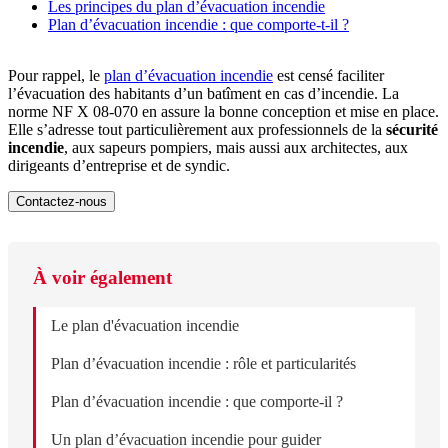
Les principes du plan d’évacuation incendie
Plan d’évacuation incendie : que comporte-t-il ?
Pour rappel, le
plan d’évacuation incendie
est censé faciliter
l’évacuation des habitants d’un batîment en cas d’incendie. La
norme NF X 08-070 en assure la bonne conception et mise en place.
Elle s’adresse tout particulièrement aux professionnels de la
sécurité
incendie
, aux sapeurs pompiers, mais aussi aux architectes, aux
dirigeants d’entreprise et de syndic.
Contactez-nous
À voir également
Le plan d'évacuation incendie
Plan d’évacuation incendie : rôle et particularités
Plan d’évacuation incendie : que comporte-il ?
Un plan d’évacuation incendie pour guider