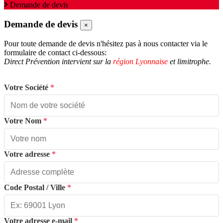
Demande de devis
Demande de devis
×
Pour toute demande de devis n'hésitez pas à nous contacter via le
formulaire de contact ci-dessous:
Direct Prévention intervient sur la
région Lyonnaise
et limitrophe.
Votre Société
*
Votre Nom
*
Votre adresse
*
Code Postal / Ville
*
Votre adresse e-mail
*