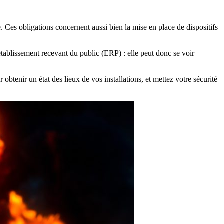
 Ces obligations concernent aussi bien la mise en place de dispositifs
établissement recevant du public (ERP) : elle peut donc se voir
 obtenir un état des lieux de vos installations, et mettez votre sécurité