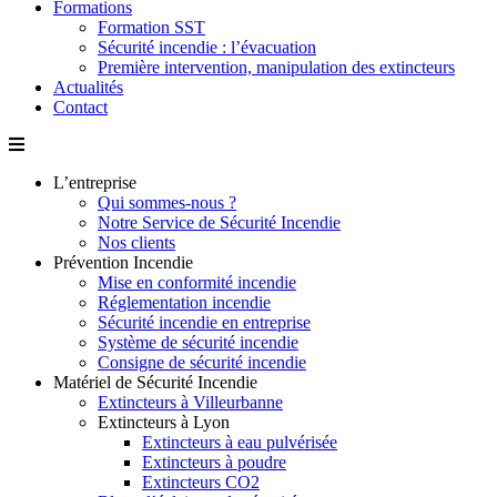
Formations
Formation SST
Sécurité incendie : l’évacuation
Première intervention, manipulation des extincteurs
Actualités
Contact
L’entreprise
Qui sommes-nous ?
Notre Service de Sécurité Incendie
Nos clients
Prévention Incendie
Mise en conformité incendie
Réglementation incendie
Sécurité incendie en entreprise
Système de sécurité incendie
Consigne de sécurité incendie
Matériel de Sécurité Incendie
Extincteurs à Villeurbanne
Extincteurs à Lyon
Extincteurs à eau pulvérisée
Extincteurs à poudre
Extincteurs CO2