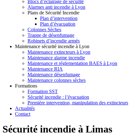
Blocs d’éclairage de sécurité
Alarmes anti incendie à Lyon
Plans de Sécurité Incendie
Plan d’intervention
Plan d’évacuation
Colonnes Sèches
Trappe de désenfumage
Robinets d’incendie armés
Maintenance sécurité incendie à Lyon
Maintenance extincteurs à Lyon
Maintenance alarme incendie
Maintenance et réglementation BAES à Lyon
Maintenance RIA
Maintenance désenfumage
Maintenance colonnes sèches
Formations
Formation SST
Sécurité incendie : l’évacuation
Première intervention, manipulation des extincteurs
Actualités
Contact
Sécurité incendie à Limas