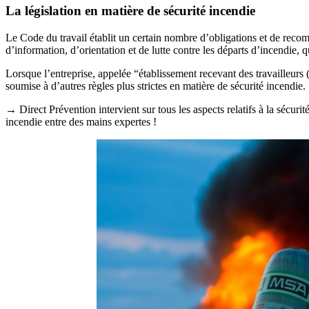
La législation en matière de sécurité incendie
Le Code du travail établit un certain nombre d’obligations et de recom
d’information, d’orientation et de lutte contre les départs d’incendie, q
Lorsque l’entreprise, appelée “établissement recevant des travailleurs
soumise à d’autres règles plus strictes en matière de sécurité incendie.
→ Direct Prévention intervient sur tous les aspects relatifs à la sécuri
incendie entre des mains expertes !