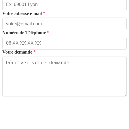
Votre adresse e-mail
*
Numéro de Téléphone
*
Votre demande
*