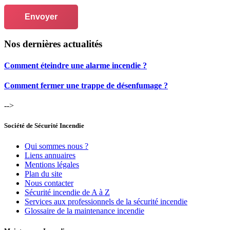
Envoyer
Nos dernières actualités
Comment éteindre une alarme incendie ?
Comment fermer une trappe de désenfumage ?
-->
Société de Sécurité Incendie
Qui sommes nous ?
Liens annuaires
Mentions légales
Plan du site
Nous contacter
Sécurité incendie de A à Z
Services aux professionnels de la sécurité incendie
Glossaire de la maintenance incendie