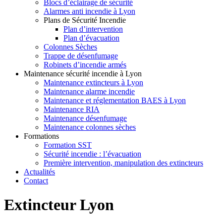
Blocs d’éclairage de sécurité
Alarmes anti incendie à Lyon
Plans de Sécurité Incendie
Plan d’intervention
Plan d’évacuation
Colonnes Sèches
Trappe de désenfumage
Robinets d’incendie armés
Maintenance sécurité incendie à Lyon
Maintenance extincteurs à Lyon
Maintenance alarme incendie
Maintenance et réglementation BAES à Lyon
Maintenance RIA
Maintenance désenfumage
Maintenance colonnes sèches
Formations
Formation SST
Sécurité incendie : l’évacuation
Première intervention, manipulation des extincteurs
Actualités
Contact
Extincteur Lyon