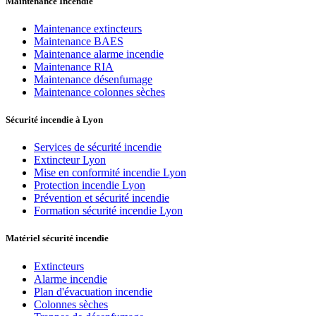
Maintenance Incendie
Maintenance extincteurs
Maintenance BAES
Maintenance alarme incendie
Maintenance RIA
Maintenance désenfumage
Maintenance colonnes sèches
Sécurité incendie à Lyon
Services de sécurité incendie
Extincteur Lyon
Mise en conformité incendie Lyon
Protection incendie Lyon
Prévention et sécurité incendie
Formation sécurité incendie Lyon
Matériel sécurité incendie
Extincteurs
Alarme incendie
Plan d'évacuation incendie
Colonnes sèches