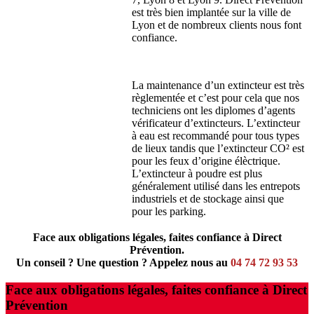
est très bien implantée sur la ville de
Lyon et de nombreux clients nous font
confiance.
La maintenance d’un extincteur est très
règlementée et c’est pour cela que nos
techniciens ont les diplomes d’agents
vérificateur d’extincteurs. L’extincteur
à eau est recommandé pour tous types
de lieux tandis que l’extincteur CO² est
pour les feux d’origine élèctrique.
L’extincteur à poudre est plus
généralement utilisé dans les entrepots
industriels et de stockage ainsi que
pour les parking.
Face aux obligations légales, faites confiance à Direct
Prévention.
Un conseil ? Une question ? Appelez nous au
04 74 72 93 53
Face aux obligations légales, faites confiance à Direct
Prévention