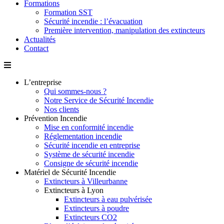
Formations
Formation SST
Sécurité incendie : l’évacuation
Première intervention, manipulation des extincteurs
Actualités
Contact
L’entreprise
Qui sommes-nous ?
Notre Service de Sécurité Incendie
Nos clients
Prévention Incendie
Mise en conformité incendie
Réglementation incendie
Sécurité incendie en entreprise
Système de sécurité incendie
Consigne de sécurité incendie
Matériel de Sécurité Incendie
Extincteurs à Villeurbanne
Extincteurs à Lyon
Extincteurs à eau pulvérisée
Extincteurs à poudre
Extincteurs CO2